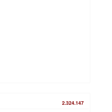
2.324.147