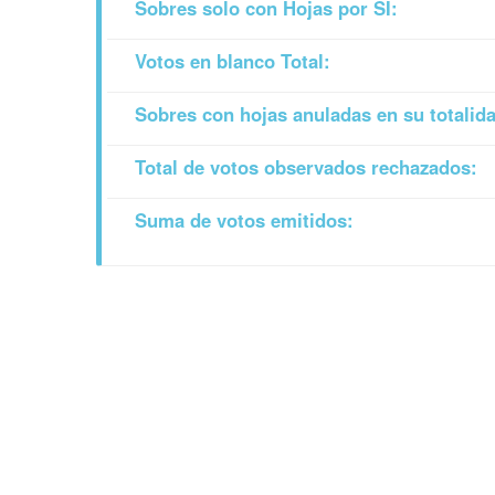
Sobres solo con Hojas por SI:
Votos en blanco Total:
Sobres con hojas anuladas en su totalid
Total de votos observados rechazados:
Suma de votos emitidos: