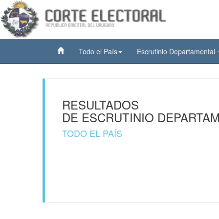
Todo el País
Escrutinio Departamental
RESULTADOS
DE ESCRUTINIO DEPARTA
TODO EL PAÍS