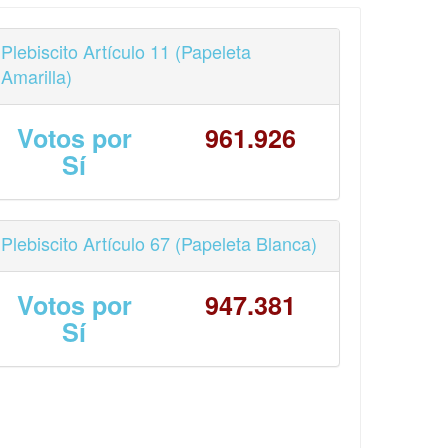
Plebiscito Artículo 11 (Papeleta
Amarilla)
Votos por
961.926
Sí
Plebiscito Artículo 67 (Papeleta Blanca)
Votos por
947.381
Sí