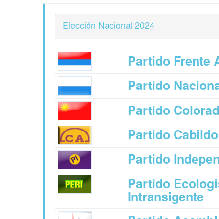
Elección Nacional 2024
Partido Frente 
Partido Naciona
Partido Colora
Partido Cabildo
Partido Indepe
Partido Ecologi
Intransigente